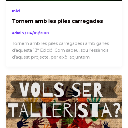
Inici
Tornem amb les piles carregades
admin
/
04/09/2018
Tornem amb les piles carregades i amb ganes
d’aquesta 13ª Edició. Com sabeu, sou l’essència
d’aquest projecte, per això, adjuntem