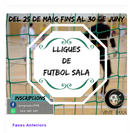
Fases Anteriors