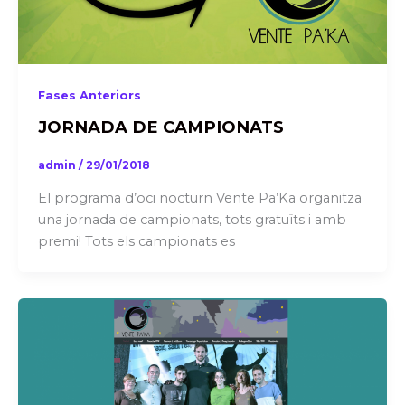
Fases Anteriors
JORNADA DE CAMPIONATS
admin
/
29/01/2018
El programa d’oci nocturn Vente Pa’Ka organitza
una jornada de campionats, tots gratuïts i amb
premi! Tots els campionats es