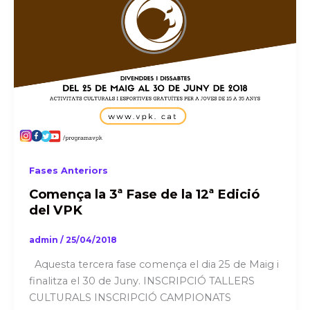
Fases Anteriors
Comença la 3ª Fase de la 12ª Edició
del VPK
admin
/
25/04/2018
Aquesta tercera fase comença el dia 25 de Maig i
finalitza el 30 de Juny. INSCRIPCIÓ TALLERS
CULTURALS INSCRIPCIÓ CAMPIONATS