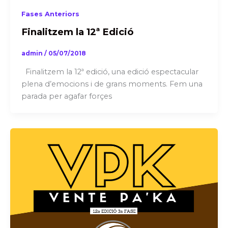
Fases Anteriors
Finalitzem la 12ª Edició
admin
/
05/07/2018
Finalitzem la 12ª edició, una edició espectacular
plena d’emocions i de grans moments. Fem una
parada per agafar forçes