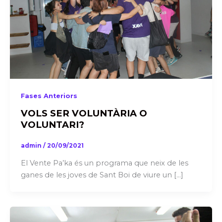
Fases Anteriors
VOLS SER VOLUNTÀRIA O
VOLUNTARI?
admin
/
20/09/2021
El Vente Pa’ka és un programa que neix de les
ganes de les joves de Sant Boi de viure un […]